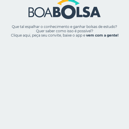
Que tal espalhar o conhecimento e ganhar bolsas de estudo?
Quer saber como isso é possível?
Clique aqui, peça seu convite, baixe o app e
vem com a gente!