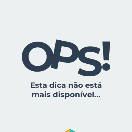
Esta dica não está
mais disponível...